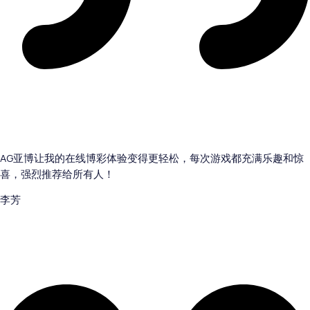
AG亚博让我的在线博彩体验变得更轻松，每次游戏都充满乐趣和惊
喜，强烈推荐给所有人！
李芳