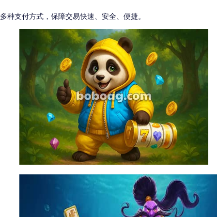
多种支付方式，保障交易快速、安全、便捷。