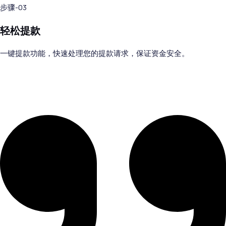
步骤-03
轻松提款
一键提款功能，快速处理您的提款请求，保证资金安全。