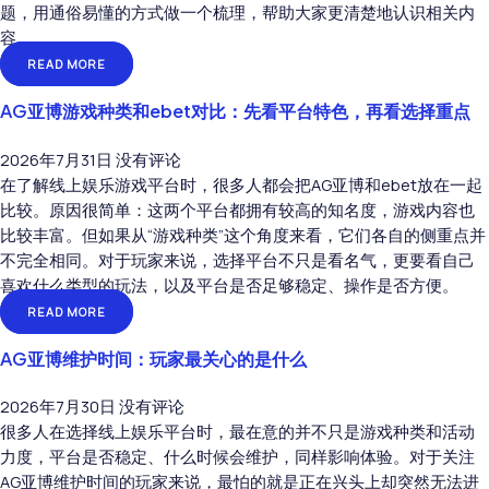
题，用通俗易懂的方式做一个梳理，帮助大家更清楚地认识相关内
容。
READ MORE
AG亚博游戏种类和ebet对比：先看平台特色，再看选择重点
2026年7月31日
没有评论
在了解线上娱乐游戏平台时，很多人都会把AG亚博和ebet放在一起
比较。原因很简单：这两个平台都拥有较高的知名度，游戏内容也
比较丰富。但如果从“游戏种类”这个角度来看，它们各自的侧重点并
不完全相同。对于玩家来说，选择平台不只是看名气，更要看自己
喜欢什么类型的玩法，以及平台是否足够稳定、操作是否方便。
READ MORE
AG亚博维护时间：玩家最关心的是什么
2026年7月30日
没有评论
很多人在选择线上娱乐平台时，最在意的并不只是游戏种类和活动
力度，平台是否稳定、什么时候会维护，同样影响体验。对于关注
AG亚博维护时间的玩家来说，最怕的就是正在兴头上却突然无法进