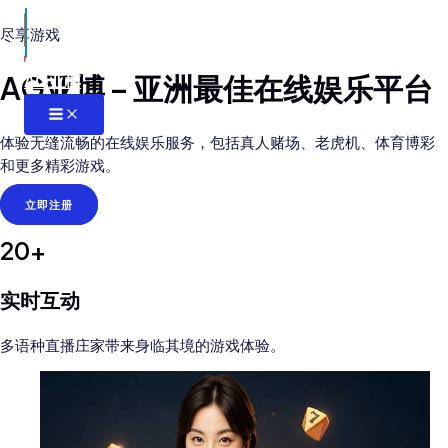
跳
MAIN
MENU
至
尽享游戏
内
容
AG亚博 – 亚洲最佳在线娱乐平台
AG亚博
体验无缝流畅的在线娱乐服务，包括真人赌场、老虎机、体育博彩
和更多精彩游戏。
立即注册
20+
实时互动
多语种直播庄家带来身临其境的游戏体验。