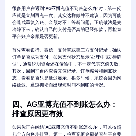
很多用户在遇到“
AG亚博
充值不到账怎么办”时，第一反
应就是立刻再充一次。其实这样做并不建议，因为可能
会造成重复入账、金额对不上等新问题。正确做法是先
冷静下来，确认自己的支付是否真的已经扣款，再检查
平台账户余额是否更新。
首先查看银行、微信、支付宝或第三方支付记录，确认
订单是否成功支付。如果支付状态显示“处理中”或“待确
认”，通常说明资金还在传输中，不一定代表充值失败。
其次，回到平台内查看充值记录、订单编号和到账状
态，看看是否只是延迟显示。很多时候，系统会因为网
络延迟、通道拥堵而出现短时间不到账的情况。
四、AG亚博充值不到账怎么办：
排查原因更有效
如果你正在纠结“
AG亚博
充值不到账怎么办”，可以按照
几个方向逐步排查。第一，检查充值金额是否与平台要