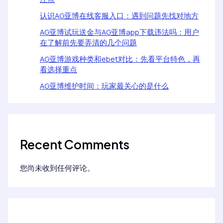
认识AG亚博在线客服入口：遇到问题先找对地方
AG亚博试玩送金与AG亚博app下载违法吗：用户
在了解前先要弄清的几个问题
AG亚博游戏种类和ebet对比：先看平台特色，再
看选择重点
AG亚博维护时间：玩家最关心的是什么
Recent Comments
您尚未收到任何评论。