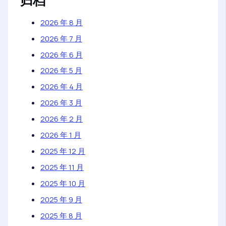
归档
2026 年 8 月
2026 年 7 月
2026 年 6 月
2026 年 5 月
2026 年 4 月
2026 年 3 月
2026 年 2 月
2026 年 1 月
2025 年 12 月
2025 年 11 月
2025 年 10 月
2025 年 9 月
2025 年 8 月