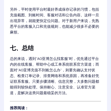
另外，平时使用平台时最好养成保存记录的习惯，包括
充值截图、到账时间、客服对话和公告内容。这样一旦
出现异常，就能更快定位问题。对于新用户来说，先熟
悉平台的客服入口和充值规则，也能减少很多不必要的
麻烦。
七、总结
总的来说，遇到“AG亚博怎么找客服”时，优先通过平台
内的在线客服、帮助中心或工单系统联系官方渠道；而
面对“AG亚博充值不到账怎么办”，则要先确认支付状
态、检查订单记录、排查网络和系统原因，再准备好凭
证联系客服。只要步骤清晰、信息完整，大多数问题都
能得到较快处理。保持耐心、注意安全、认准官方渠
道，是解决这类问题最稳妥的方法。
推荐阅读：