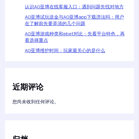
认识AG亚博在线客服入口：遇到问题先找对地方
AG亚博试玩送金与AG亚博app下载违法吗：用户
在了解前先要弄清的几个问题
AG亚博游戏种类和ebet对比：先看平台特色，再
看选择重点
AG亚博维护时间：玩家最关心的是什么
近期评论
您尚未收到任何评论。