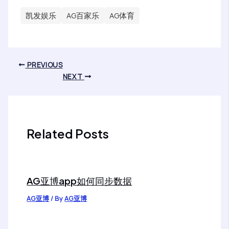
凯发娱乐
AG百家乐
AG体育
PREVIOUS
NEXT
Related Posts
AG亚博app如何同步数据
AG亚博
/ By
AG亚博