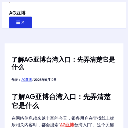
MAIN
跳
MENU
至
AG亚博
内
容
了解AG亚博台湾入口：先弄清楚它是
什么
作者：
AG亚博
/
2026年6月10日
了解AG亚博台湾入口：先弄清楚
它是什么
在网络信息越来越丰富的今天，很多用户在查找线上娱
乐相关内容时，都会搜索“
AG亚博
台湾入口”。这个关键