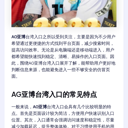
AG亚博
台湾入口之所以受到关注，主要是因为不少用户
希望通过更便捷的方式找到平台页面，减少搜索时间，
提高访问效率。无论是从电脑端还是移动端进入，用户
都希望能快速找到稳定、清晰、易操作的入口页面。因
此，围绕AG亚博台湾入口展开了解，能帮助用户更好地
判断信息来源，也能避免进入一些不够安全的仿冒页
面。
AG亚博台湾入口的常见特点
一般来说，
AG亚博
台湾入口会具有几个比较明显的特
点。首先是页面设计较为简洁，方便用户快速识别入口
位置。其次，入口通常会强调访问速度和稳定性，尽量
减少加载延迟，提升整体体验。对于习惯使用手机的用