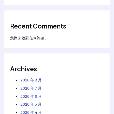
Recent Comments
您尚未收到任何评论。
Archives
2026 年 8 月
2026 年 7 月
2026 年 6 月
2026 年 5 月
2026 年 4 月