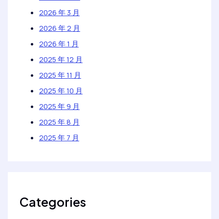
2026 年 3 月
2026 年 2 月
2026 年 1 月
2025 年 12 月
2025 年 11 月
2025 年 10 月
2025 年 9 月
2025 年 8 月
2025 年 7 月
Categories