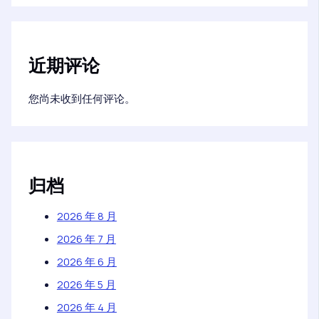
近期评论
您尚未收到任何评论。
归档
2026 年 8 月
2026 年 7 月
2026 年 6 月
2026 年 5 月
2026 年 4 月