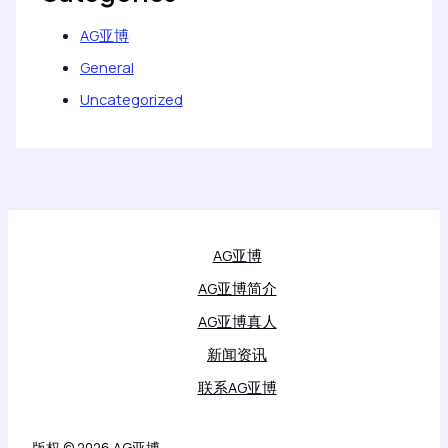
AG亚博
General
Uncategorized
AG亚博
AG亚博简介
AG亚博真人
新闻资讯
联系AG亚博
版权 © 2026 AG亚博