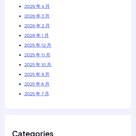
2026 年 4 月
2026 年 3 月
2026 年 2 月
2026 年 1 月
2025 年 12 月
2025 年 11 月
2025 年 10 月
2025 年 9 月
2025 年 8 月
2025 年 7 月
Categories