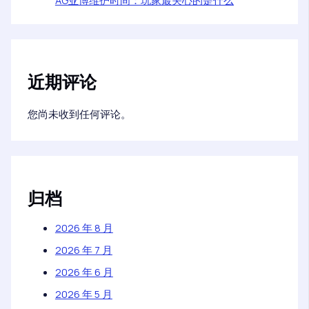
AG亚博维护时间：玩家最关心的是什么
近期评论
您尚未收到任何评论。
归档
2026 年 8 月
2026 年 7 月
2026 年 6 月
2026 年 5 月