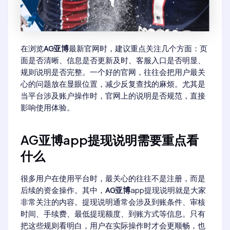
在浏览
AG亚博
最新官网时，建议重点关注几个方面：页
面是否清晰、信息是否更新及时、客服入口是否明显、
规则说明是否完整。一个好的官网，往往会把用户最关
心的问题放在显眼位置，减少反复查找的麻烦。尤其是
当平台涉及账户操作时，官网上的说明是否规范，直接
影响使用体验。
AG亚博app提现说明需要重点看
什么
很多用户在使用平台时，最关心的往往不是注册，而是
后续的资金操作。其中，
AG亚博
app提现说明就是大家
非常关注的内容。提现说明通常会涉及到账条件、审核
时间、手续费、最低提现额度、到账方式等信息。只有
把这些规则看明白，用户在实际操作时才会更顺畅，也