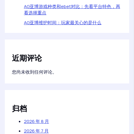
AG亚博游戏种类和ebet对比：先看平台特色，再
看选择重点
AG亚博维护时间：玩家最关心的是什么
近期评论
您尚未收到任何评论。
归档
2026 年 8 月
2026 年 7 月