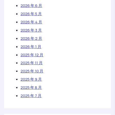
2026 年 6 月
2026 年 5 月
2026 年 4 月
2026 年 3 月
2026 年 2 月
2026 年 1 月
2025 年 12 月
2025 年 11 月
2025 年 10 月
2025 年 9 月
2025 年 8 月
2025 年 7 月