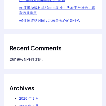
AG亚博游戏种类和ebet对比：先看平台特色，再
看选择重点
AG亚博维护时间：玩家最关心的是什么
Recent Comments
您尚未收到任何评论。
Archives
2026 年 8 月
2026 年 7 月