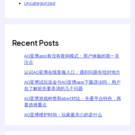
Uncategorized
Recent Posts
AG亚博app有没有夜间模式：用户体验的第一关
注点
认识AG亚博在线客服入口：遇到问题先找对地方
AG亚博试玩送金与AG亚博app下载违法吗：用户
在了解前先要弄清的几个问题
AG亚博游戏种类和ebet对比：先看平台特色，再
看选择重点
AG亚博维护时间：玩家最关心的是什么