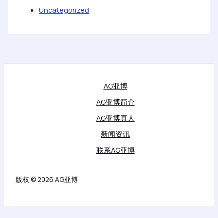
Uncategorized
AG亚博
AG亚博简介
AG亚博真人
新闻资讯
联系AG亚博
版权 © 2026 AG亚博