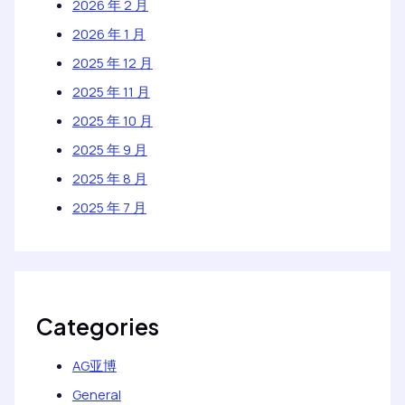
2026 年 2 月
2026 年 1 月
2025 年 12 月
2025 年 11 月
2025 年 10 月
2025 年 9 月
2025 年 8 月
2025 年 7 月
Categories
AG亚博
General