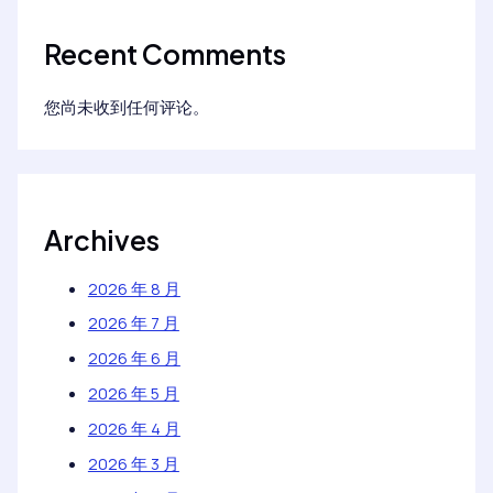
Recent Comments
您尚未收到任何评论。
Archives
2026 年 8 月
2026 年 7 月
2026 年 6 月
2026 年 5 月
2026 年 4 月
2026 年 3 月