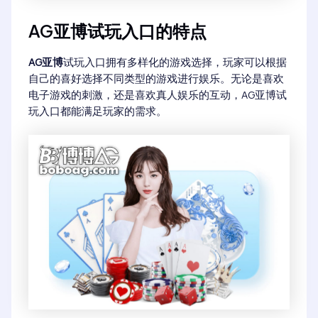
AG亚博试玩入口的特点
AG亚博
试玩入口拥有多样化的游戏选择，玩家可以根据
自己的喜好选择不同类型的游戏进行娱乐。无论是喜欢
电子游戏的刺激，还是喜欢真人娱乐的互动，AG亚博试
玩入口都能满足玩家的需求。