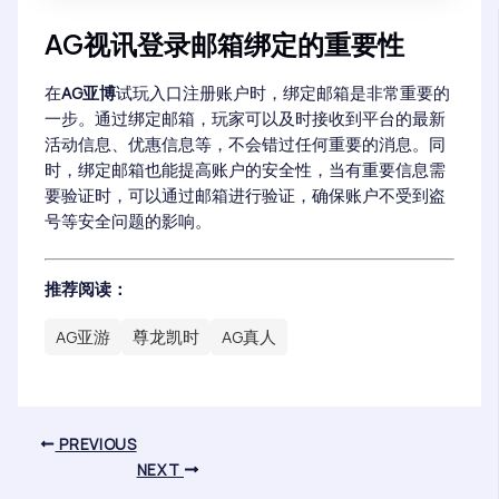
AG视讯登录邮箱绑定的重要性
在
AG亚博
试玩入口注册账户时，绑定邮箱是非常重要的
一步。通过绑定邮箱，玩家可以及时接收到平台的最新
活动信息、优惠信息等，不会错过任何重要的消息。同
时，绑定邮箱也能提高账户的安全性，当有重要信息需
要验证时，可以通过邮箱进行验证，确保账户不受到盗
号等安全问题的影响。
推荐阅读：
AG亚游
尊龙凯时
AG真人
PREVIOUS
NEXT