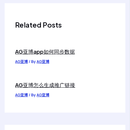
Related Posts
AG亚博app如何同步数据
AG亚博
/ By
AG亚博
AG亚博怎么生成推广链接
AG亚博
/ By
AG亚博