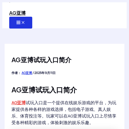
MAIN
跳
MENU
至
AG亚博
内
容
AG亚博试玩入口简介
作者：
AG亚博
/
2025年9月11日
AG亚博试玩入口简介
AG亚博
试玩入口是一个提供在线娱乐游戏的平台，为玩
家提供各种各样的游戏选择，包括电子游戏、真人娱
乐、体育投注等。玩家可以在AG亚博试玩入口上尽情享
受各种精彩的游戏，体验刺激的娱乐乐趣。