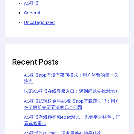
AG亚博
General
Uncategorized
Recent Posts
AG亚博app有没有夜间模式：用户体验的第一关
注点
认识AG亚博在线客服入口：遇到问题先找对地方
AG亚博试玩送金与AG亚博app下载违法吗：用户
在了解前先要弄清的几个问题
AG亚博游戏种类和ebet对比：先看平台特色，再
看选择重点
AG亚博维护时间：玩家最关心的是什么