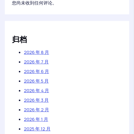
您尚未收到任何评论。
归档
2026 年 8 月
2026 年 7 月
2026 年 6 月
2026 年 5 月
2026 年 4 月
2026 年 3 月
2026 年 2 月
2026 年 1 月
2025 年 12 月