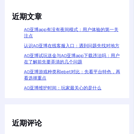
近期文章
AG亚博app有没有夜间模式：用户体验的第一关
注点
认识AG亚博在线客服入口：遇到问题先找对地方
AG亚博试玩送金与AG亚博app下载违法吗：用户
在了解前先要弄清的几个问题
AG亚博游戏种类和ebet对比：先看平台特色，再
看选择重点
AG亚博维护时间：玩家最关心的是什么
近期评论