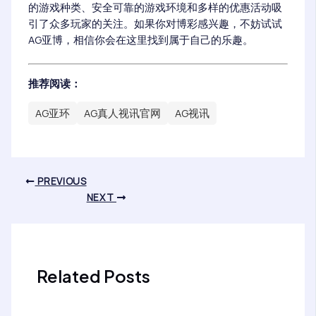
的游戏种类、安全可靠的游戏环境和多样的优惠活动吸
引了众多玩家的关注。如果你对博彩感兴趣，不妨试试
AG亚博，相信你会在这里找到属于自己的乐趣。
推荐阅读：
AG亚环
AG真人视讯官网
AG视讯
PREVIOUS
NEXT
Related Posts