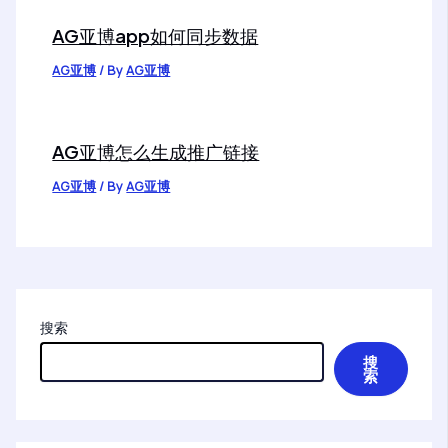
AG亚博app如何同步数据
AG亚博
/ By
AG亚博
AG亚博怎么生成推广链接
AG亚博
/ By
AG亚博
搜索
搜
索