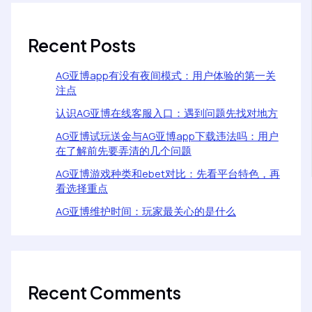
Recent Posts
AG亚博app有没有夜间模式：用户体验的第一关
注点
认识AG亚博在线客服入口：遇到问题先找对地方
AG亚博试玩送金与AG亚博app下载违法吗：用户
在了解前先要弄清的几个问题
AG亚博游戏种类和ebet对比：先看平台特色，再
看选择重点
AG亚博维护时间：玩家最关心的是什么
Recent Comments