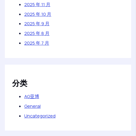
2025 年 11 月
2025 年 10 月
2025 年 9 月
2025 年 8 月
2025 年 7 月
分类
AG亚博
General
Uncategorized