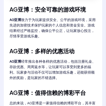
AG亚博：安全可靠的游戏环境
AG亚博
致力于为玩家提供安全、公平的游戏环境，采用
先进的加密技术保护玩家的个人信息和资金安全。游戏
结果经过严格监控，确保公平公正，让玩家放心投注，
尽情享受游戏乐趣。
AG亚博：多样的优惠活动
AG亚博
经常推出各种各样的优惠活动，包括注册礼金、
存款优惠、周周返水等，让玩家可以享受到更多的福
利。玩家参与活动不仅可以增加游戏乐趣，还能获得额
外的奖励，是玩家的不错选择。
AG亚博：值得信赖的博彩平台
总的来说，AG亚博是一家值得信赖的博彩平台，其丰富