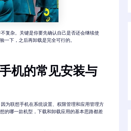
并不复杂。关键是你要先确认自己是否还会继续使
验一下，之后再卸载是完全可行的。
想手机的常见安装与
，因为联想手机在系统设置、权限管理和应用管理方
想的哪一款机型，下载和卸载应用的基本思路都差