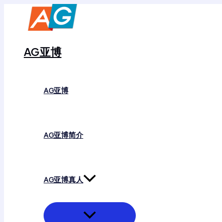
菜
跳
单
切
至
换
内
容
AG亚博
AG亚博
AG亚博简介
AG亚博真人