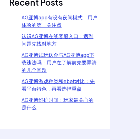
Recent Posts
AG亚博app有没有夜间模式：用户
体验的第一关注点
认识AG亚博在线客服入口：遇到
问题先找对地方
AG亚博试玩送金与AG亚博app下
载违法吗：用户在了解前先要弄清
的几个问题
AG亚博游戏种类和ebet对比：先
看平台特色，再看选择重点
AG亚博维护时间：玩家最关心的
是什么