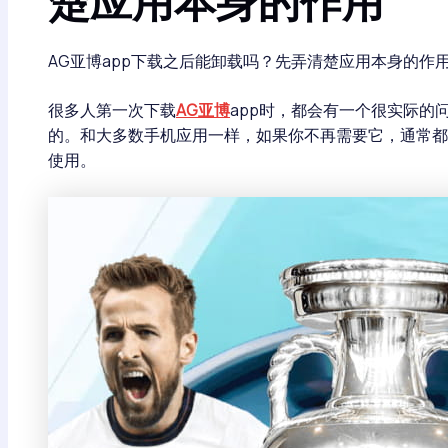
AG亚博app下载之后能卸载吗？先弄清楚应用本身的作
很多人第一次下载
AG亚博
app时，都会有一个很实际的
的。和大多数手机应用一样，如果你不再需要它，通常都
使用。