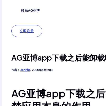
联系AG亚博
立即注册
AG亚博app下载之后能卸载
作者：
AG亚博
/
2026年5月29日
AG亚博app下载之
楚应用本身的作用