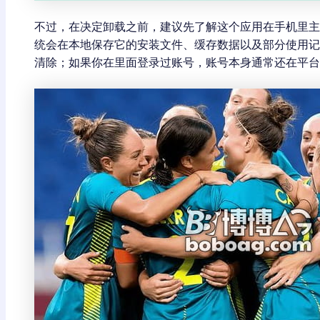
不过，在决定卸载之前，建议先了解这个应用在手机里主
统会在本地保存它的安装文件、缓存数据以及部分使用记
清除；如果你在里面登录过账号，账号本身通常还在平台