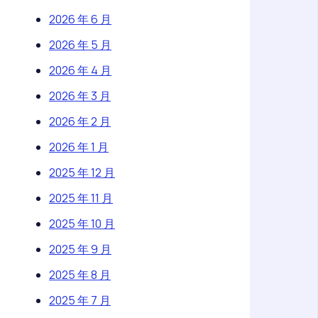
2026 年 6 月
2026 年 5 月
2026 年 4 月
2026 年 3 月
2026 年 2 月
2026 年 1 月
2025 年 12 月
2025 年 11 月
2025 年 10 月
2025 年 9 月
2025 年 8 月
2025 年 7 月