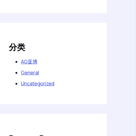
分类
AG亚博
General
Uncategorized