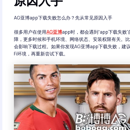
AG亚博app下载失败怎么办？先从常见原因入手
很多用户在使用
AG亚博
app时，都会遇到“app下载失
障，更多时候和手机环境、网络状态、安装权限有关。比
会影响下载过程。如果你发现AG亚博app下载失败，建
Fi环境，再重新尝试下载。