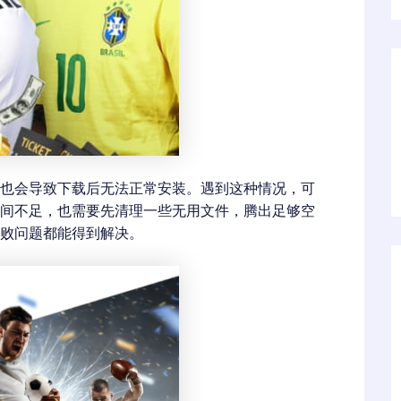
也会导致下载后无法正常安装。遇到这种情况，可
间不足，也需要先清理一些无用文件，腾出足够空
败问题都能得到解决。