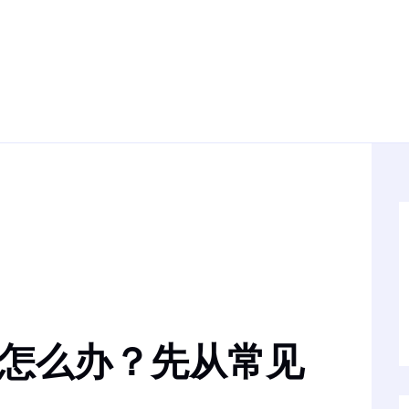
败怎么办？先从常见