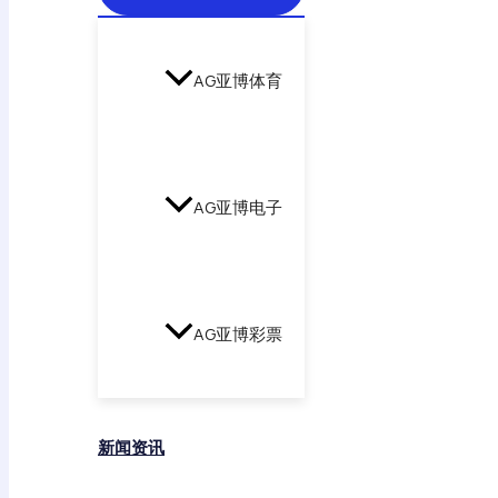
AG亚博体育
AG亚博电子
AG亚博彩票
新闻资讯