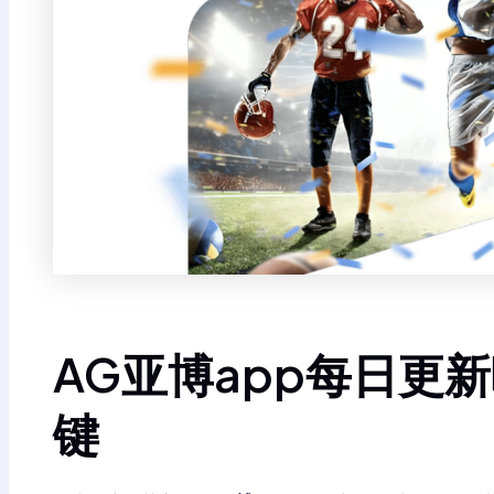
AG亚博app每日更
键