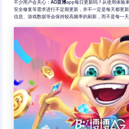
不少用户会关心：
AG亚博
app每日更新吗？从使用体验
安全修复等需求进行不定期更新，并不一定是每天都更新
信息、游戏数据等会保持较高频率的刷新，而不是每一天