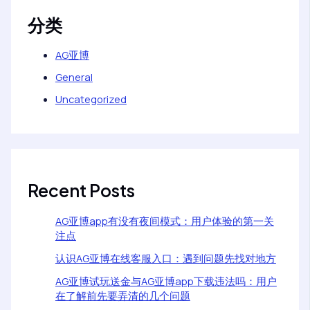
分类
AG亚博
General
Uncategorized
Recent Posts
AG亚博app有没有夜间模式：用户体验的第一关
注点
认识AG亚博在线客服入口：遇到问题先找对地方
AG亚博试玩送金与AG亚博app下载违法吗：用户
在了解前先要弄清的几个问题