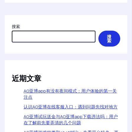
搜索
搜
索
近期文章
AG亚博app有没有夜间模式：用户体验的第一关
注点
认识AG亚博在线客服入口：遇到问题先找对地方
AG亚博试玩送金与AG亚博app下载违法吗：用户
在了解前先要弄清的几个问题