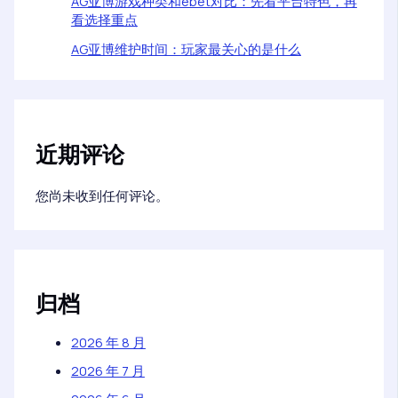
AG亚博游戏种类和ebet对比：先看平台特色，再
看选择重点
AG亚博维护时间：玩家最关心的是什么
近期评论
您尚未收到任何评论。
归档
2026 年 8 月
2026 年 7 月