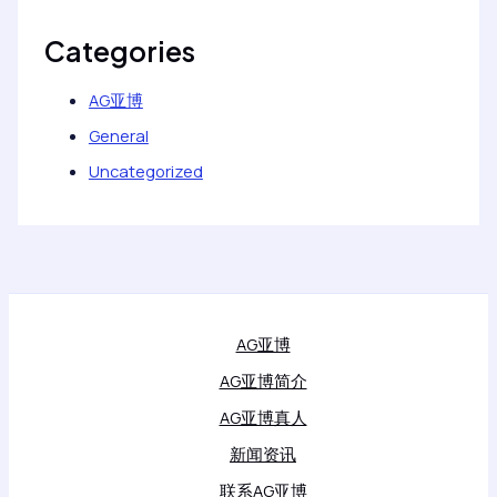
Categories
AG亚博
General
Uncategorized
AG亚博
AG亚博简介
AG亚博真人
新闻资讯
联系AG亚博