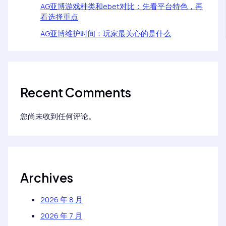
AG亚博游戏种类和ebet对比：先看平台特色，再
看选择重点
AG亚博维护时间：玩家最关心的是什么
Recent Comments
您尚未收到任何评论。
Archives
2026 年 8 月
2026 年 7 月