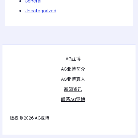
General
Uncategorized
AG亚博
AG亚博简介
AG亚博真人
新闻资讯
联系AG亚博
版权 © 2026 AG亚博