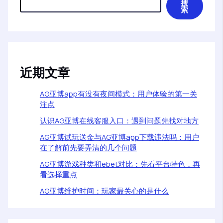
搜
索
近期文章
AG亚博app有没有夜间模式：用户体验的第一关
注点
认识AG亚博在线客服入口：遇到问题先找对地方
AG亚博试玩送金与AG亚博app下载违法吗：用户
在了解前先要弄清的几个问题
AG亚博游戏种类和ebet对比：先看平台特色，再
看选择重点
AG亚博维护时间：玩家最关心的是什么