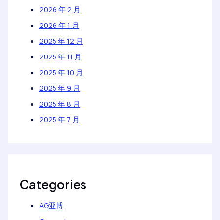
2026 年 2 月
2026 年 1 月
2025 年 12 月
2025 年 11 月
2025 年 10 月
2025 年 9 月
2025 年 8 月
2025 年 7 月
Categories
AG亚博