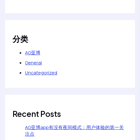
分类
AG亚博
General
Uncategorized
Recent Posts
AG亚博app有没有夜间模式：用户体验的第一关
注点