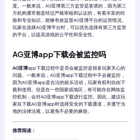
度。一般来说，AG亚博第三方监管是靠谱的，因为第三
方机构通常都是经过严格审核和认证的，有着丰富的经
验和专业知识，能够有效监督AG亚博平台的运营情况。
玩家在选择AG亚博平台时，可以优先选择有第三方监管
的平台，以提高游戏的公平性和安全性。
AG亚博app下载会被监控吗
AG亚博
app下载过程中是否会被监控是很多玩家关心的
问题。一般来说，AG亚博app下载过程中不会被监控，
因为AG亚博app是合法的娱乐活动，玩家有权利自由下
载和使用。但是在一些国家或地区，有可能存在网络监
控机制，会对AG亚博app下载进行监控。因此，建议玩
家在下载AG亚博app时选择安全的下载通道，并遵守当
地的法律法规，以避免不必要的麻烦。
推荐阅读：