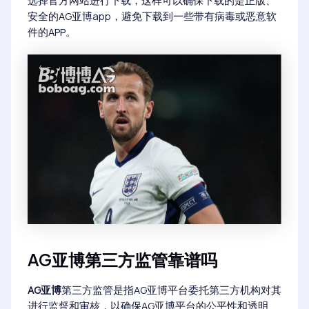
安全的AG亚博app，避免下载到一些带有病毒或恶意软
件的APP。
AG亚博第三方监管靠谱吗
AG亚博
第三方监管是指AG亚博平台委托第三方机构对其
进行监督和审核，以确保AG亚博平台的公平性和透明