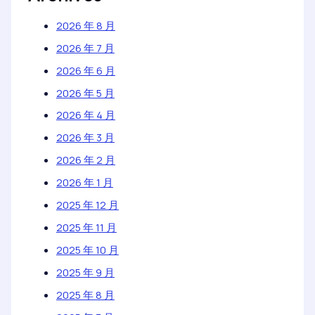
2026 年 8 月
2026 年 7 月
2026 年 6 月
2026 年 5 月
2026 年 4 月
2026 年 3 月
2026 年 2 月
2026 年 1 月
2025 年 12 月
2025 年 11 月
2025 年 10 月
2025 年 9 月
2025 年 8 月