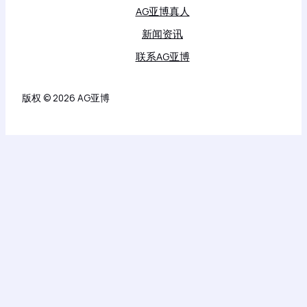
AG亚博真人
新闻资讯
联系AG亚博
版权 © 2026 AG亚博