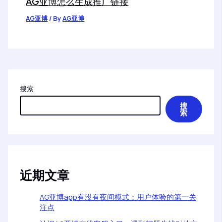
AG亚博怎么生成推广链接
AG亚博
/ By
AG亚博
搜索
搜
索
近期文章
AG亚博app有没有夜间模式：用户体验的第一关
注点