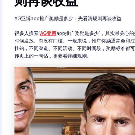
AG亚博app推广奖励是多少：先看清规则再谈收益
很多人搜索“
AG亚博
app推广奖励是多少”，其实最关心
时候发放、有没有门槛。一般来说，推广奖励通常会和注
挂钩，不同渠道、不同活动、不同时间段，奖励标准都可
传页上的一句话，更要看详细规则。