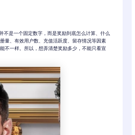
的并不是一个固定数字，而是奖励到底怎么计算、什么
册量、有效用户数、充值活跃度、留存情况等因素
能不一样。所以，想弄清楚奖励多少，不能只看宣