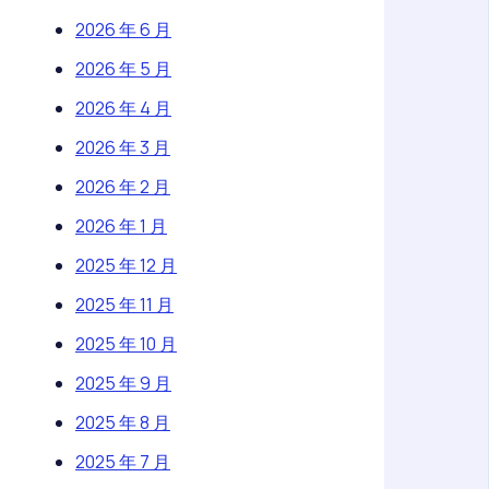
2026 年 6 月
2026 年 5 月
2026 年 4 月
2026 年 3 月
2026 年 2 月
2026 年 1 月
2025 年 12 月
2025 年 11 月
2025 年 10 月
2025 年 9 月
2025 年 8 月
2025 年 7 月