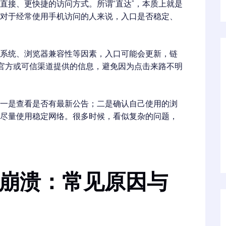
直接、更快捷的访问方式。所谓“直达”，本质上就是
对于经常使用手机访问的人来说，入口是否稳定、
系统、浏览器兼容性等因素，入口可能会更新，链
择官方或可信渠道提供的信息，避免因为点击来路不明
一是查看是否有最新公告；二是确认自己使用的浏
尽量使用稳定网络。很多时候，看似复杂的问题，
繁崩溃：常见原因与