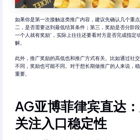
如果你是第一次接触这类推广内容，建议先确认几个重点
二，是否需要达到最低结算条件；第三，奖励是否分阶段
一个人就有奖励”，实际上往往还要看对方是否完成指定
解。
此外，推广奖励的高低也和推广方式有关。比如通过社交
不同，奖励也可能不同。对于想长期做推广的人来说，稳
重要。
AG亚博菲律宾直达
关注入口稳定性