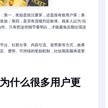
：第一，奖励是按注册算，还是按有效用户算；第
发放；第四，是否有违规判定标准。很多人以为“拉
动作。只有把这些细节看明白，才能避免后期出现误
平台、社群分享、内容引流、老带新等方式，效果
定、透明、可持续的奖励机制，比短期高额承诺更
：为什么很多用户更