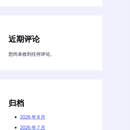
近期评论
您尚未收到任何评论。
归档
2026 年 8 月
2026 年 7 月