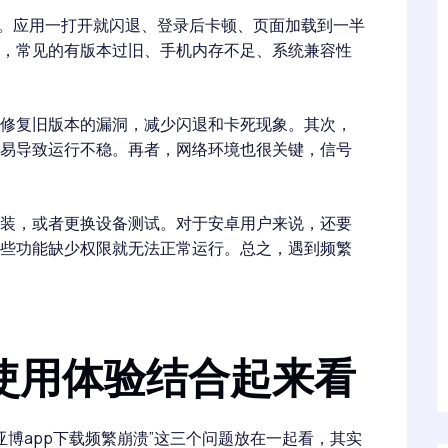
题。应用一打开就闪退、登录后卡顿、页面加载到一半
，常见的有版本过旧、手机内存不足、系统兼容性
修复旧版本的漏洞，减少闪退和卡死现象。其次，
易导致运行不稳。再者，网络环境也很关键，信号
。
装，或者更换设备测试。对于安卓用户来说，还要
些功能缺少权限就无法正常运行。总之，遇到频繁
使用体验结合起来看
AG亚博app下载频繁崩溃”这三个问题放在一起看，其实