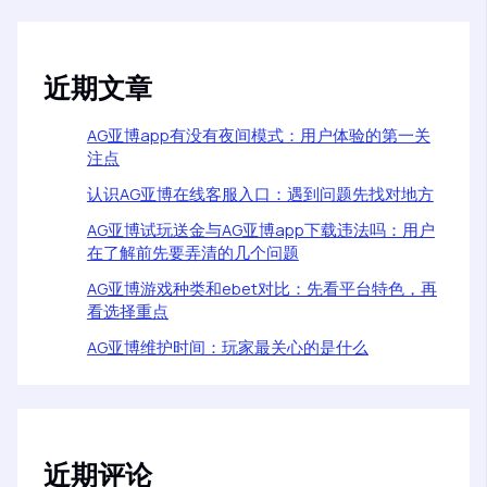
近期文章
AG亚博app有没有夜间模式：用户体验的第一关
注点
认识AG亚博在线客服入口：遇到问题先找对地方
AG亚博试玩送金与AG亚博app下载违法吗：用户
在了解前先要弄清的几个问题
AG亚博游戏种类和ebet对比：先看平台特色，再
看选择重点
AG亚博维护时间：玩家最关心的是什么
近期评论