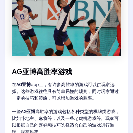
AG亚博高胜率游戏
在
AG亚博
app上，有许多高胜率的游戏可以供玩家选
择。这些游戏往往具有简单易懂的规则，同时玩家通过
一定的技巧和策略，可以增加游戏的胜率。
一些
AG亚博
高胜率的游戏包括各种类型的棋牌类游戏，
比如斗地主、麻将等，以及一些老虎机游戏等。玩家可
以根据自己的喜好和技巧选择适合自己的游戏进行游
玩，提高胜率。