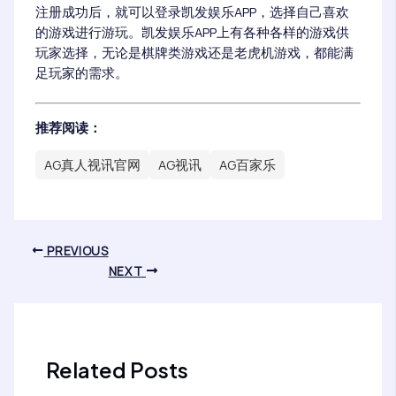
注册成功后，就可以登录凯发娱乐APP，选择自己喜欢
的游戏进行游玩。凯发娱乐APP上有各种各样的游戏供
玩家选择，无论是棋牌类游戏还是老虎机游戏，都能满
足玩家的需求。
推荐阅读：
AG真人视讯官网
AG视讯
AG百家乐
PREVIOUS
NEXT
Related Posts