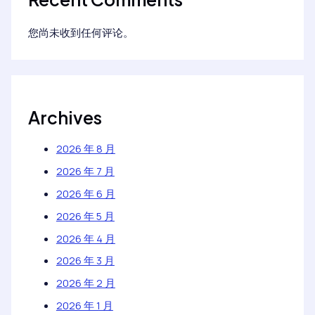
您尚未收到任何评论。
Archives
2026 年 8 月
2026 年 7 月
2026 年 6 月
2026 年 5 月
2026 年 4 月
2026 年 3 月
2026 年 2 月
2026 年 1 月