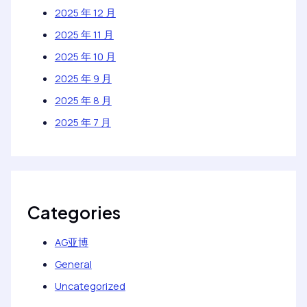
2025 年 12 月
2025 年 11 月
2025 年 10 月
2025 年 9 月
2025 年 8 月
2025 年 7 月
Categories
AG亚博
General
Uncategorized