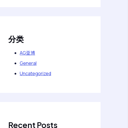
分类
AG亚博
General
Uncategorized
Recent Posts