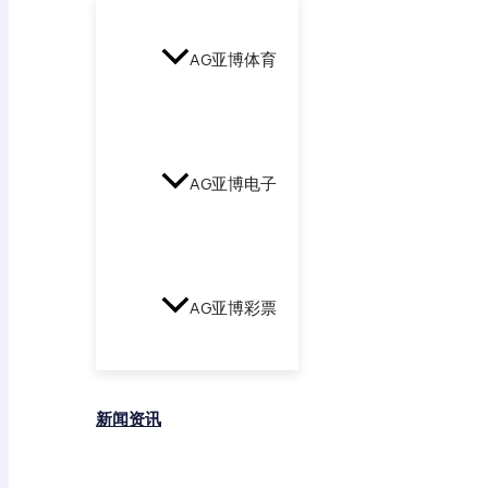
AG亚博体育
AG亚博电子
AG亚博彩票
新闻资讯