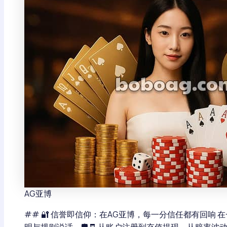
AG亚博
## 🔐 信誉即信仰：在AG亚博，每一分信任都有回响
明与规则说话。🛡️🧾 从账户注册到充值提现，从赔率