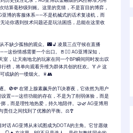
每一次结算毫秒级到账。这里的竞猜，不是盲目的博弈，
AG亚博的客服体系——不是机械式的话术复读机，而
 无论你遇到技术问题还是玩法困惑，总能在这里收
TA从不缺少孤独的观众。🌃💺 凌晨三点守候在直播
份情感需要一个出口。🚪❤️‍🔥 AG亚博深知，
时聊天室，让天南地北的玩家在同一个BP瞬间同时发出叹
排行榜，将单向观看升维为群体共创的狂欢。🏅🎉 这
或缺的一缕烟火。🎇👥
逐。🚫💸 在肾上腺素飙升的TI决赛夜，它依然为用户
冷静期设置——这些功能的存在，不是为了削弱体验，而是
一掷，而是理性地热爱，持久地陪伴。🤝🌿 AG亚博用
责任之间找到了优雅的平衡。⚖️🎐
深情对话 AG亚博从未试图成为DOTA的主角。它甘愿做
🪞🔥 在这里，BP不只是选人，是你与教练同步的