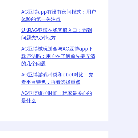
AG亚博app有没有夜间模式：用户
体验的第一关注点
认识AG亚博在线客服入口：遇到
问题先找对地方
AG亚博试玩送金与AG亚博app下
载违法吗：用户在了解前先要弄清
的几个问题
AG亚博游戏种类和ebet对比：先
看平台特色，再看选择重点
AG亚博维护时间：玩家最关心的
是什么