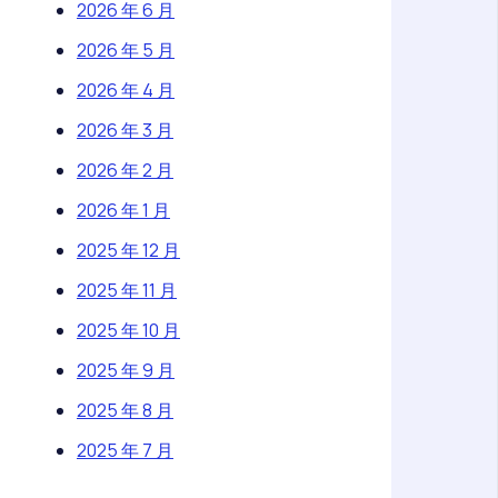
2026 年 6 月
2026 年 5 月
2026 年 4 月
2026 年 3 月
2026 年 2 月
2026 年 1 月
2025 年 12 月
2025 年 11 月
2025 年 10 月
2025 年 9 月
2025 年 8 月
2025 年 7 月