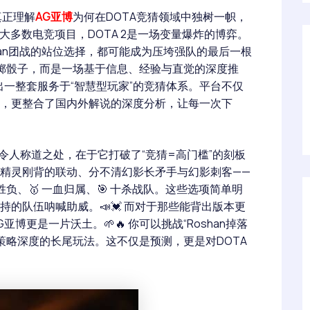
真正理解
AG亚博
为何在DOTA竞猜领域中独树一帜，
于大多数电竞项目，DOTA 2是一场变量爆炸的博弈。
han团战的站位选择，都可能成为压垮强队的最后一根
不是掷骰子，而是一场基于信息、经验与直觉的深度推
一整套服务于“智慧型玩家”的竞猜体系。平台不仅
，更整合了国内外解说的深度分析，让每一次下
最令人称道之处，在于它打破了“竞猜=高门槛”的刻板
看不懂精灵刚背的联动、分不清幻影长矛手与幻影刺客——
负、🥇 一血归属、🎯 十杀战队。这些选项简单明
的队伍呐喊助威。📣💓 而对于那些能背出版本更
更是一片沃土。🌱🔥 你可以挑战“Roshan掉落
具策略深度的长尾玩法。这不仅是预测，更是对DOTA