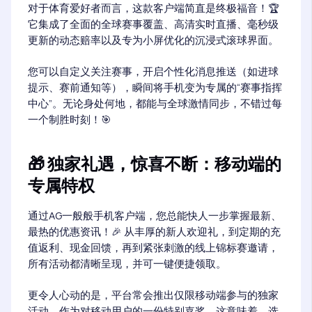
对于体育爱好者而言，这款客户端简直是终极福音！🏆
它集成了全面的全球赛事覆盖、高清实时直播、毫秒级
更新的动态赔率以及专为小屏优化的沉浸式滚球界面。
您可以自定义关注赛事，开启个性化消息推送（如进球
提示、赛前通知等），瞬间将手机变为专属的“赛事指挥
中心”。无论身处何地，都能与全球激情同步，不错过每
一个制胜时刻！🎯
🎁 独家礼遇，惊喜不断：移动端的
专属特权
通过AG一般般手机客户端，您总能快人一步掌握最新、
最热的优惠资讯！🎉 从丰厚的新人欢迎礼，到定期的充
值返利、现金回馈，再到紧张刺激的线上锦标赛邀请，
所有活动都清晰呈现，并可一键便捷领取。
更令人心动的是，平台常会推出仅限移动端参与的独家
活动，作为对移动用户的一份特别嘉奖。这意味着，选