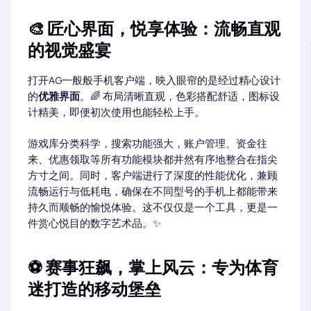
🎨 匠心界面，悦享体验：流畅直观
的视觉盛宴
打开AG一般般手机客户端，映入眼帘的是经过精心设计
的
优雅界面
。🌈 布局清晰直观，色彩搭配舒适，图标设
计精美，即便初次使用也能轻松上手。
游戏库分类科学，搜索功能强大，账户管理、资金往
来、优惠领取等所有功能模块都井然有序地整合在指尖
方寸之间。同时，客户端进行了深度的性能优化，兼顾
流畅运行与低耗电，确保在不同型号的手机上都能带来
持久而顺畅的愉悦体验。这不仅仅是一个工具，更是一
件赏心悦目的数字艺术品。✨
⚽ 赛事狂飙，掌上风云：专为体育
迷打造的移动堡垒