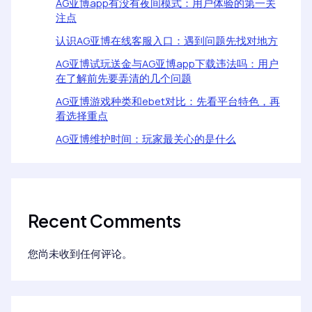
AG亚博app有没有夜间模式：用户体验的第一关
注点
认识AG亚博在线客服入口：遇到问题先找对地方
AG亚博试玩送金与AG亚博app下载违法吗：用户
在了解前先要弄清的几个问题
AG亚博游戏种类和ebet对比：先看平台特色，再
看选择重点
AG亚博维护时间：玩家最关心的是什么
Recent Comments
您尚未收到任何评论。