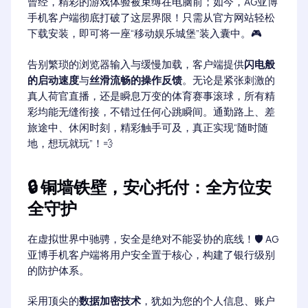
曾经，精彩的游戏体验被束缚在电脑前；如今，AG亚博
手机客户端彻底打破了这层界限！只需从官方网站轻松
下载安装，即可将一座“移动娱乐城堡”装入囊中。🎮
告别繁琐的浏览器输入与缓慢加载，客户端提供
闪电般
的启动速度
与
丝滑流畅的操作反馈
。无论是紧张刺激的
真人荷官直播，还是瞬息万变的体育赛事滚球，所有精
彩均能无缝衔接，不错过任何心跳瞬间。通勤路上、差
旅途中、休闲时刻，精彩触手可及，真正实现“随时随
地，想玩就玩”！💨
🔒 铜墙铁壁，安心托付：全方位安
全守护
在虚拟世界中驰骋，安全是绝对不能妥协的底线！🛡️ AG
亚博手机客户端将用户安全置于核心，构建了银行级别
的防护体系。
采用顶尖的
数据加密技术
，犹如为您的个人信息、账户