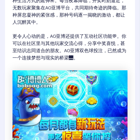
种生活方式的延伸🌺。每当夜幕降临，开奖时刻逼近，
无数玩家聚集在AG亚博平台，共同期待奇迹的降临。那
种屏息凝神的紧张感，那种号码逐一揭晓的激动，都让
人沉醉其中。
更令人心动的是，AG亚博还提供了互动社区功能💬。你
可以在社区里与其他玩家交流心得，分享中奖喜悦，甚
至结识志同道合的朋友。AG亚博双色球投注，已然成为
一个连接梦想与现实的桥梁🌉。