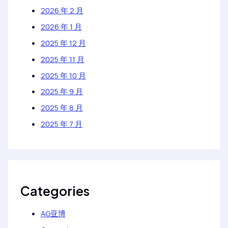
2026 年 2 月
2026 年 1 月
2025 年 12 月
2025 年 11 月
2025 年 10 月
2025 年 9 月
2025 年 8 月
2025 年 7 月
Categories
AG亚博