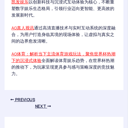
凯发娱乐
以创新科技与沉浸式互动体验为核心，不断重
塑数字娱乐生态格局，引领行业迈向更智能、更高效的
发展新时代。
AG真人视讯
通过高清直播技术与实时互动系统的深度融
合，为用户打造身临其境的现场体验，让虚拟与真实之
间的边界愈发清晰。
AG体育：解析当下主流体育游戏玩法，聚焦世界杯热潮
下的沉浸式体验
全面解读体育娱乐趋势，在世界杯热潮
的推动下，为玩家呈现更具参与感与策略深度的竞技魅
力。
PREVIOUS
NEXT