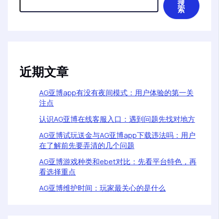
搜
索
近期文章
AG亚博app有没有夜间模式：用户体验的第一关
注点
认识AG亚博在线客服入口：遇到问题先找对地方
AG亚博试玩送金与AG亚博app下载违法吗：用户
在了解前先要弄清的几个问题
AG亚博游戏种类和ebet对比：先看平台特色，再
看选择重点
AG亚博维护时间：玩家最关心的是什么