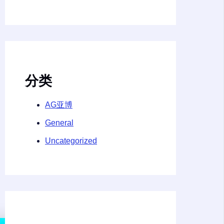
分类
AG亚博
General
Uncategorized