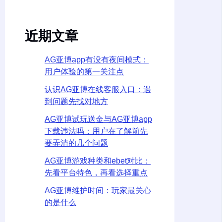
近期文章
AG亚博app有没有夜间模式：
用户体验的第一关注点
认识AG亚博在线客服入口：遇
到问题先找对地方
AG亚博试玩送金与AG亚博app
下载违法吗：用户在了解前先
要弄清的几个问题
AG亚博游戏种类和ebet对比：
先看平台特色，再看选择重点
AG亚博维护时间：玩家最关心
的是什么