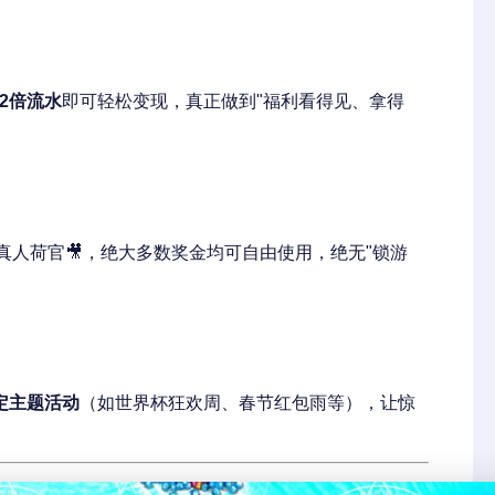
12倍流水
即可轻松变现，真正做到"福利看得见、拿得
真人荷官🎥，绝大多数奖金均可自由使用，绝无"锁游
定主题活动
（如世界杯狂欢周、春节红包雨等），让惊