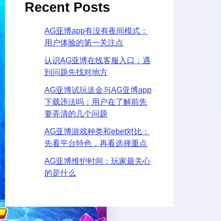
Recent Posts
AG亚博app有没有夜间模式：
用户体验的第一关注点
认识AG亚博在线客服入口：遇
到问题先找对地方
AG亚博试玩送金与AG亚博app
下载违法吗：用户在了解前先
要弄清的几个问题
AG亚博游戏种类和ebet对比：
先看平台特色，再看选择重点
AG亚博维护时间：玩家最关心
的是什么