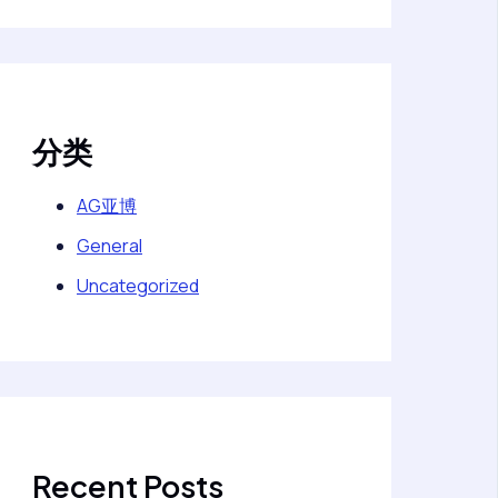
分类
AG亚博
General
Uncategorized
Recent Posts