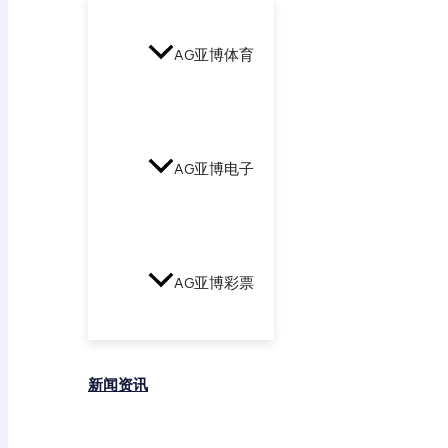
AG亚博体育
AG亚博电子
AG亚博彩票
新闻资讯