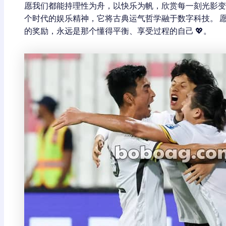
愿我们都能持理性为舟，以快乐为帆，欣赏每一刻光影变幻
个时代的娱乐精神，它将古典运气哲学融于数字科技。 
的奖励，永远是那个懂得平衡、享受过程的自己 💖。