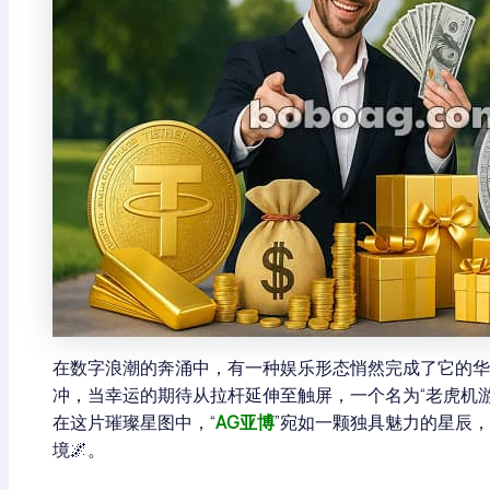
在数字浪潮的奔涌中，有一种娱乐形态悄然完成了它的华
冲，当幸运的期待从拉杆延伸至触屏，一个名为“老虎机游
在这片璀璨星图中，“
AG亚博
”宛如一颗独具魅力的星辰
境🌌。