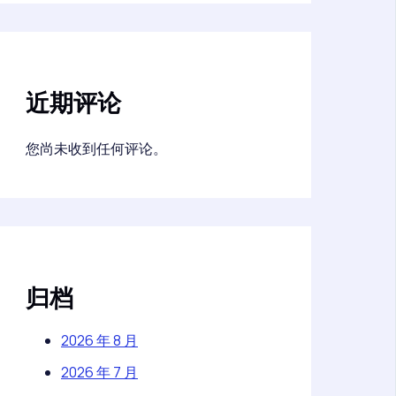
近期评论
您尚未收到任何评论。
归档
2026 年 8 月
2026 年 7 月