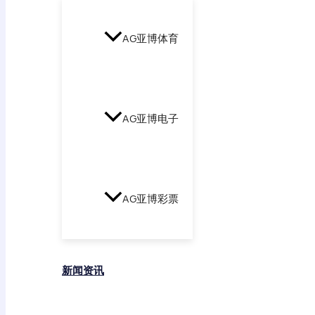
AG亚博体育
AG亚博电子
AG亚博彩票
新闻资讯