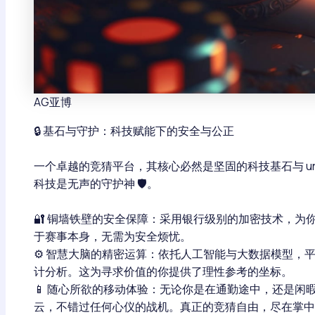
AG亚博
🔒 基石与守护：科技赋能下的安全与公正
一个卓越的竞猜平台，其核心必然是坚固的科技基石与 unwa
科技是无声的守护神 🛡️。
🔐 铜墙铁壁的安全保障：采用银行级别的加密技术，
于赛事本身，无需为安全烦忧。
⚙️ 智慧大脑的精密运算：依托人工智能与大数据模型，
计分析。这为寻求价值的你提供了理性参考的坐标。
📱 随心所欲的移动体验：无论你是在通勤途中，还是
云，不错过任何心仪的战机。真正的竞猜自由，尽在掌中