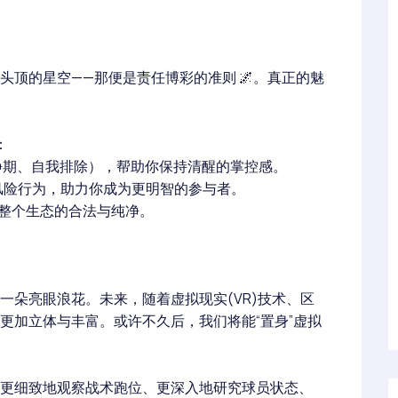
顶的星空——那便是责任博彩的准则 🌌。真正的魅
：
静期、自我排除），帮助你保持清醒的掌控感。
风险行为，助力你成为更明智的参与者。
保整个生态的合法与纯净。
一朵亮眼浪花。未来，随着虚拟现实(VR)技术、区
更加立体与丰富。或许不久后，我们将能“置身”虚拟
更细致地观察战术跑位、更深入地研究球员状态、