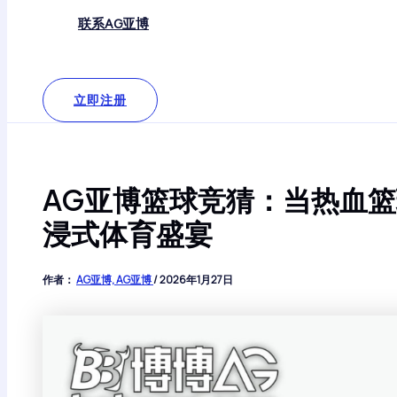
联系AG亚博
立即注册
AG亚博篮球竞猜：当热血
浸式体育盛宴
作者：
AG亚博, AG亚博
/
2026年1月27日