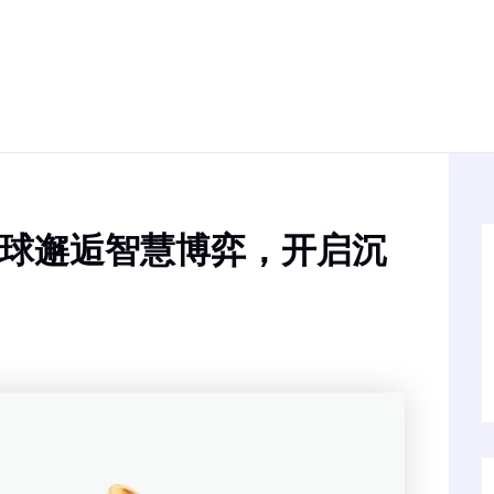
篮球邂逅智慧博弈，开启沉