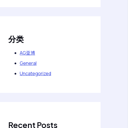
分类
AG亚博
General
Uncategorized
Recent Posts