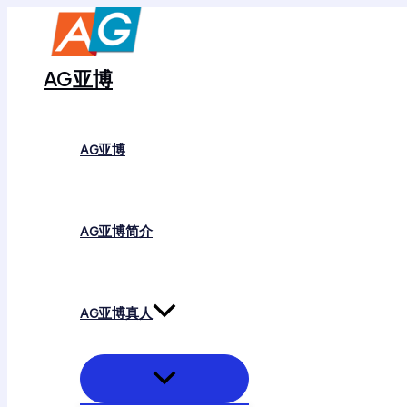
菜
跳
单
切
至
换
内
AG亚博
容
AG亚博
AG亚博简介
AG亚博真人