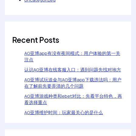
Recent Posts
AG亚博app有没有夜间模式：用户体验的第一关
注点
认识AG亚博在线客服入口：遇到问题先找对地方
AG亚博试玩送金与AG亚博app下载违法吗：用户
在了解前先要弄清的几个问题
AG亚博游戏种类和ebet对比：先看平台特色，再
看选择重点
AG亚博维护时间：玩家最关心的是什么