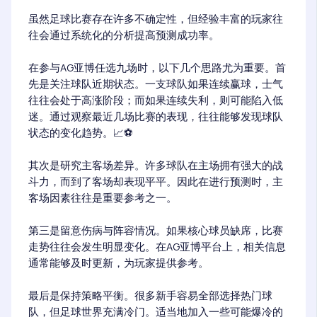
虽然足球比赛存在许多不确定性，但经验丰富的玩家往
往会通过系统化的分析提高预测成功率。
在参与AG亚博任选九场时，以下几个思路尤为重要。首
先是关注球队近期状态。一支球队如果连续赢球，士气
往往会处于高涨阶段；而如果连续失利，则可能陷入低
迷。通过观察最近几场比赛的表现，往往能够发现球队
状态的变化趋势。📈⚽
其次是研究主客场差异。许多球队在主场拥有强大的战
斗力，而到了客场却表现平平。因此在进行预测时，主
客场因素往往是重要参考之一。
第三是留意伤病与阵容情况。如果核心球员缺席，比赛
走势往往会发生明显变化。在AG亚博平台上，相关信息
通常能够及时更新，为玩家提供参考。
最后是保持策略平衡。很多新手容易全部选择热门球
队，但足球世界充满冷门。适当地加入一些可能爆冷的