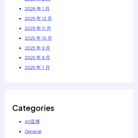
2026 年 1 月
2025 年 12 月
2025 年 11 月
2025 年 10 月
2025 年 9 月
2025 年 8 月
2025 年 7 月
Categories
AG亚博
General