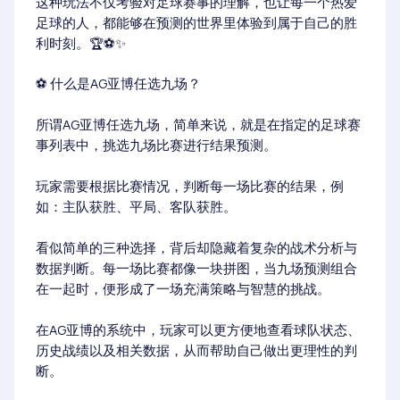
这种玩法不仅考验对足球赛事的理解，也让每一个热爱
足球的人，都能够在预测的世界里体验到属于自己的胜
利时刻。🏆⚽✨
⚽ 什么是AG亚博任选九场？
所谓AG亚博任选九场，简单来说，就是在指定的足球赛
事列表中，挑选九场比赛进行结果预测。
玩家需要根据比赛情况，判断每一场比赛的结果，例
如：主队获胜、平局、客队获胜。
看似简单的三种选择，背后却隐藏着复杂的战术分析与
数据判断。每一场比赛都像一块拼图，当九场预测组合
在一起时，便形成了一场充满策略与智慧的挑战。
在AG亚博的系统中，玩家可以更方便地查看球队状态、
历史战绩以及相关数据，从而帮助自己做出更理性的判
断。