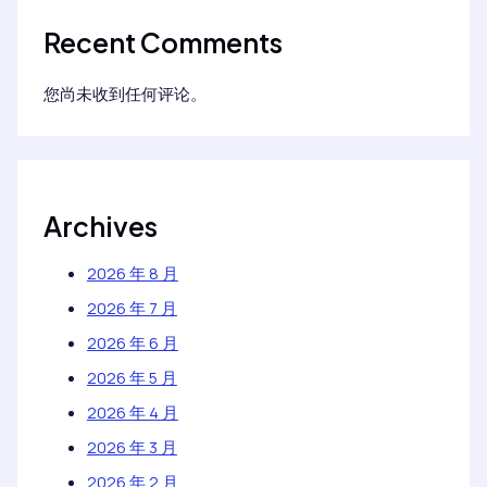
Recent Comments
您尚未收到任何评论。
Archives
2026 年 8 月
2026 年 7 月
2026 年 6 月
2026 年 5 月
2026 年 4 月
2026 年 3 月
2026 年 2 月