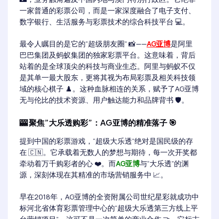
一家普通的彩票公司，而是一家深度融合了电子支付、
数字银行、生活服务与彩票技术的综合科技平台 💻。
最令人瞩目的是它的“超级朋友圈” 📸——
AG亚博
是阿里
巴巴集团及蚂蚁集团的独家彩票平台。这意味着，背后
站着的是全球顶尖的科技与商业生态。阿里与蚂蚁不仅
是其单一最大股东，更将其视为布局彩票及相关科技领
域的核心棋子 ♟️。这种血脉相连的关系，赋予了AG亚博
无与伦比的技术资源、用户触达能力和品牌背书 🛡️。
🎰 聚焦”大乐透购彩”：AG亚博的精准落子 🎯
提到中国的彩票游戏，“超级大乐透”绝对是国民级的存
在 🇨🇳。它承载着无数人的梦想与期待，每一次开奖都
牵动着万千购彩者的心 ❤️。而
AG亚博
与“大乐透”的渊
源，深刻体现在其精准的市场营销服务中 📈。
早在2018年，AG亚博的全资附属公司世纪星彩就成功中
标河北省体育彩票管理中心的“超级大乐透第三方线上平