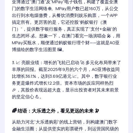
亚博通过“澳门通”及“MPay”电子钱包，构建了覆盖全澳
门的数字生活网络 🌐。MPay用户数已超160万，从公交
出行到水电煤缴费，从餐饮消费到娱乐购票，一个APP
搞定所有。更厉害的是，它还控股“蚂蚁银行（澳
门）”，提供数字银行服务，真正实现了“支付+金融”的
生态闭环 💰。想象一下，在澳门看完一场演唱会 🎤，用
MPay买瓶水，顺便通过蚂蚁银行理个财——这就是AG亚
博描绘的数字生活图景 🖼️。
3. 📈 亮眼业绩：增长的飞轮已启动 🚀 多元化布局带来了
丰厚的回报。截至2025年9月的六个月，AG亚博收益同
比增长36.1%，达到3.69亿港元 📈。其中，数字银行业
务更是爆炸式增长12.2倍。资本市场的反应同样热烈
🎉，其股价表现远超大盘，显示出投资者对其未来前景
的坚定信心 💪。
🌈 结语：大乐透之外，看见更远的未来 🔭
从助力河北“大乐透购彩”的线上营销，到构建澳门数字
金融生活圈；从提供坚实的彩票硬件，到运营国民级的