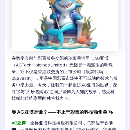
在数字金融与彩票服务交织的璀璨星河里，AG亚博
（AGTech Holdings Limited）无疑是一颗耀眼的明珠
💎。它不仅是香港联交所的上市公司（股票代码：
08279.HK），更是中国彩票市场中不可或缺的技术与服
务中坚力量。今天，让我们一起走进AG亚博的世界，探
寻它与“大乐透购彩”之间那些鲜为人知的故事，感受科
技赋能传统彩票的独特魅力 ✨。
🎯 AG亚博是谁？——不止于彩票的科技独角兽 🦄
AG亚博
，全称亚博科技控股有限公司，总部位于香港
🌃，业务触角遍及中国内地与澳门特别行政区。它绝非