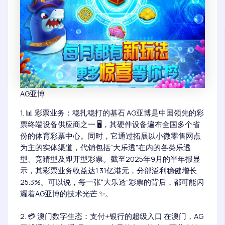
AG亚博
1. 📊 彩票业务：稳扎稳打的基石 AG亚博是中国领先的彩
票终端设备供应商之一 🖥️，其硬件设备遍布全国多个省
份的体育彩票中心。同时，它通过拓展以小微零售网点
为主的实体渠道，代销包括“大乐透”在内的各类乐透
型、竞猜型及即开型彩票。截至2025年9月的半年报显
示，其彩票业务收益达1.31亿港元，分部溢利稳健增长
25.3%。可以说，每一张“大乐透”彩票的背后，都可能闪
耀着AG亚博的技术光芒 ✨。
2. 💳 澳门数字生态：支付+银行的超级入口 在澳门，AG