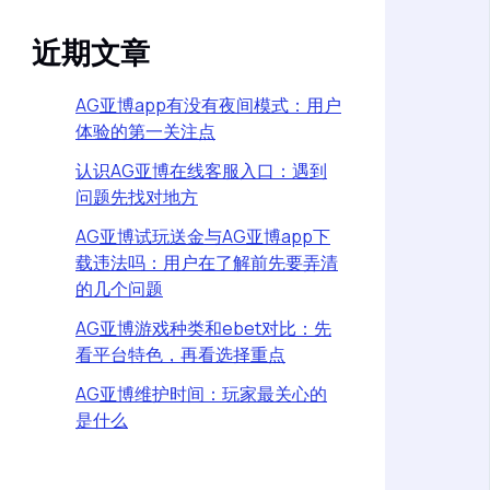
近期文章
AG亚博app有没有夜间模式：用户
体验的第一关注点
认识AG亚博在线客服入口：遇到
问题先找对地方
AG亚博试玩送金与AG亚博app下
载违法吗：用户在了解前先要弄清
的几个问题
AG亚博游戏种类和ebet对比：先
看平台特色，再看选择重点
AG亚博维护时间：玩家最关心的
是什么