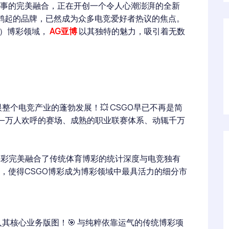
事的完美融合，正在开创一个令人心潮澎湃的全新
鹊起的品牌，已然成为众多电竞爱好者热议的焦点。
O）博彩领域，
AG亚博
以其独特的魅力，吸引着无数
整个电竞产业的蓬勃发展！💥 CSGO早已不再是简
—万人欢呼的赛场、成熟的职业联赛体系、动辄千万
O博彩完美融合了传统体育博彩的统计深度与电竞独有
，使得CSGO博彩成为博彩领域中最具活力的细分市
入其核心业务版图！🎯 与纯粹依靠运气的传统博彩项