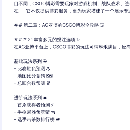
目不同，CSGO博彩需要玩家对游戏机制、战队战术、
在——它不仅提供博彩服务，更为玩家搭建了一个展示专
## 第二章：AG亚博的CSGO博彩全攻略 🎲
### 2.1 丰富多元的投注选项 ✨
在AG亚博平台上，CSGO博彩的玩法可谓琳琅满目，应有
基础玩法系列 🎯
– 比赛胜负预测 💪
– 地图比分竞猜 🗺️
– 总回合数预测 🔢
进阶玩法系列 🔥
– 首杀获得者预测 ⚡
– 手枪局胜负竞猜 🔫
– 选手击杀数排行榜 👑