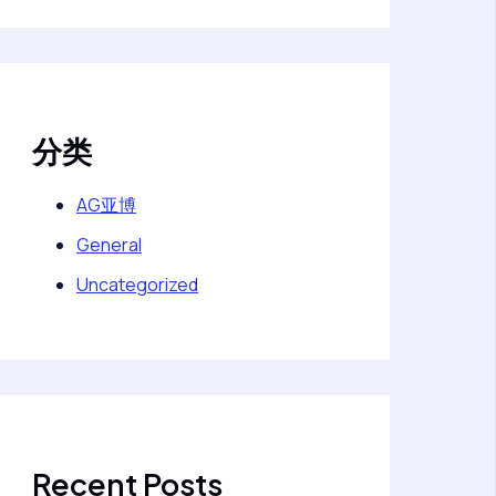
分类
AG亚博
General
Uncategorized
Recent Posts