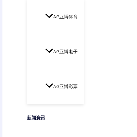
AG亚博体育
AG亚博电子
AG亚博彩票
新闻资讯