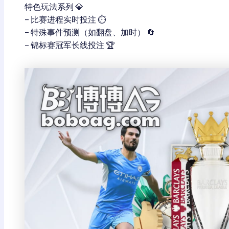
特色玩法系列 💎
– 比赛进程实时投注 ⏱️
– 特殊事件预测（如翻盘、加时） 🔄
– 锦标赛冠军长线投注 🏆