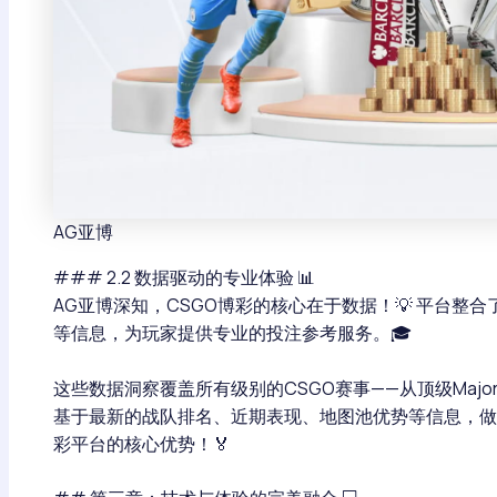
AG亚博
### 2.2 数据驱动的专业体验 📊
AG亚博深知，CSGO博彩的核心在于数据！💡 平台
等信息，为玩家提供专业的投注参考服务。🎓
这些数据洞察覆盖所有级别的CSGO赛事——从顶级Majo
基于最新的战队排名、近期表现、地图池优势等信息，做
彩平台的核心优势！🏅