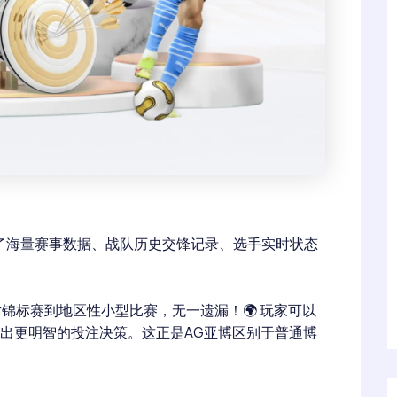
整合了海量赛事数据、战队历史交锋记录、选手实时状态
r锦标赛到地区性小型比赛，无一遗漏！🌍 玩家可以
出更明智的投注决策。这正是AG亚博区别于普通博