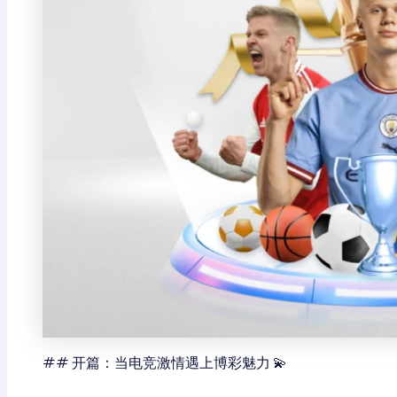
## 开篇：当电竞激情遇上博彩魅力 💫