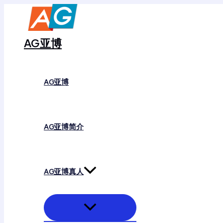
菜
跳
单
切
至
换
内
AG亚博
容
AG亚博
AG亚博简介
AG亚博真人