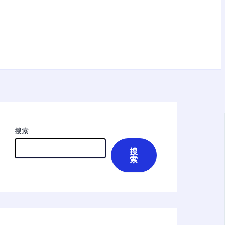
搜索
搜
索