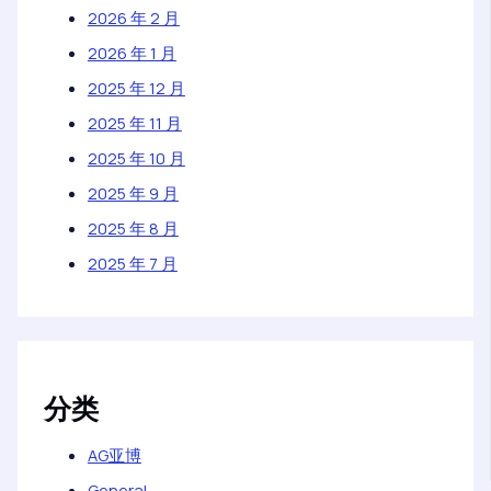
2026 年 2 月
2026 年 1 月
2025 年 12 月
2025 年 11 月
2025 年 10 月
2025 年 9 月
2025 年 8 月
2025 年 7 月
分类
AG亚博
General