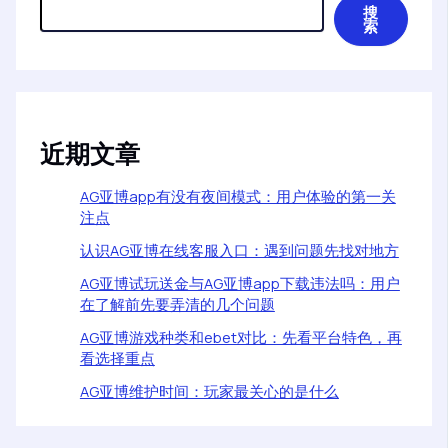
搜
索
近期文章
AG亚博app有没有夜间模式：用户体验的第一关
注点
认识AG亚博在线客服入口：遇到问题先找对地方
AG亚博试玩送金与AG亚博app下载违法吗：用户
在了解前先要弄清的几个问题
AG亚博游戏种类和ebet对比：先看平台特色，再
看选择重点
AG亚博维护时间：玩家最关心的是什么