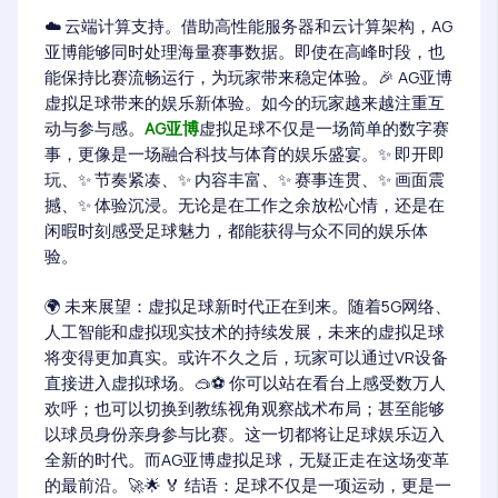
☁️ 云端计算支持。借助高性能服务器和云计算架构，AG
亚博能够同时处理海量赛事数据。即使在高峰时段，也
能保持比赛流畅运行，为玩家带来稳定体验。🎉 AG亚博
虚拟足球带来的娱乐新体验。如今的玩家越来越注重互
动与参与感。
AG亚博
虚拟足球不仅是一场简单的数字赛
事，更像是一场融合科技与体育的娱乐盛宴。✨ 即开即
玩、✨ 节奏紧凑、✨ 内容丰富、✨ 赛事连贯、✨ 画面震
撼、✨ 体验沉浸。无论是在工作之余放松心情，还是在
闲暇时刻感受足球魅力，都能获得与众不同的娱乐体
验。
🌍 未来展望：虚拟足球新时代正在到来。随着5G网络、
人工智能和虚拟现实技术的持续发展，未来的虚拟足球
将变得更加真实。或许不久之后，玩家可以通过VR设备
直接进入虚拟球场。🥽⚽ 你可以站在看台上感受数万人
欢呼；也可以切换到教练视角观察战术布局；甚至能够
以球员身份亲身参与比赛。这一切都将让足球娱乐迈入
全新的时代。而AG亚博虚拟足球，无疑正走在这场变革
的最前沿。🚀🌟 🏅 结语：足球不仅是一项运动，更是一