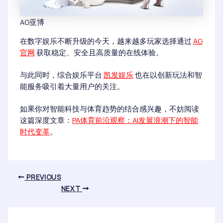
AG亚博
在数字娱乐不断升级的今天，越来越多玩家选择通过
AG
官网
获取稳定、安全且高质量的在线体验。
与此同时，综合娱乐平台
凯发娱乐
也在以创新玩法和智
能服务吸引着大量用户的关注。
如果你对智能科技与体育趋势的结合感兴趣，不妨阅读
这篇深度文章：
PA体育前沿观察：AI发展浪潮下的智能
时代变革
。
PREVIOUS
NEXT