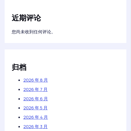
近期评论
您尚未收到任何评论。
归档
2026 年 8 月
2026 年 7 月
2026 年 6 月
2026 年 5 月
2026 年 4 月
2026 年 3 月