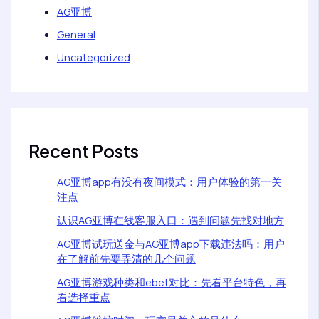
AG亚博
General
Uncategorized
Recent Posts
AG亚博app有没有夜间模式：用户体验的第一关
注点
认识AG亚博在线客服入口：遇到问题先找对地方
AG亚博试玩送金与AG亚博app下载违法吗：用户
在了解前先要弄清的几个问题
AG亚博游戏种类和ebet对比：先看平台特色，再
看选择重点