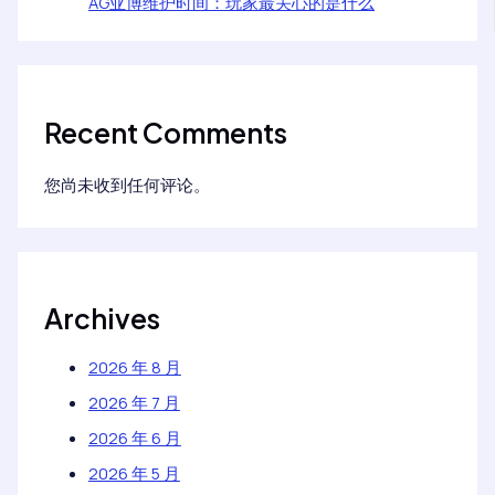
AG亚博维护时间：玩家最关心的是什么
Recent Comments
您尚未收到任何评论。
Archives
2026 年 8 月
2026 年 7 月
2026 年 6 月
2026 年 5 月