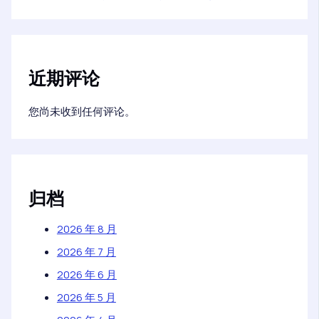
近期评论
您尚未收到任何评论。
归档
2026 年 8 月
2026 年 7 月
2026 年 6 月
2026 年 5 月